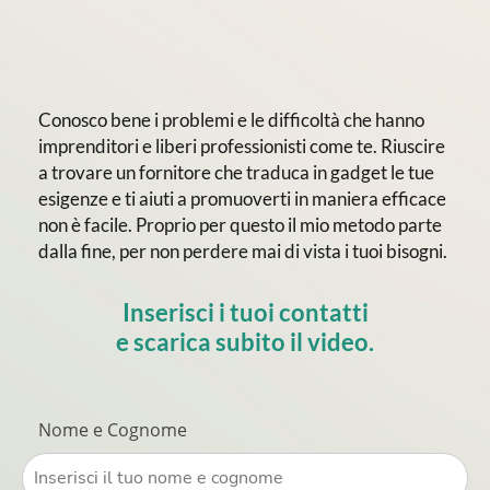
Conosco bene i problemi e le difficoltà che hanno
imprenditori e liberi professionisti come te. Riuscire
a trovare un fornitore che traduca in gadget le tue
esigenze e ti aiuti a promuoverti in maniera efficace
non è facile. Proprio per questo il mio metodo parte
dalla fine, per non perdere mai di vista i tuoi bisogni.
Inserisci i tuoi contatti
e scarica subito il video.
Nome e Cognome