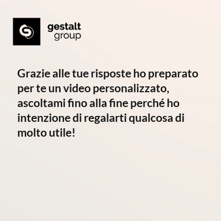
Grazie alle tue risposte ho preparato
per te un video personalizzato,
ascoltami fino alla fine perché ho
intenzione di regalarti qualcosa di
molto utile!